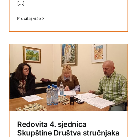
[...]
Pročitaj više
Redovita 4. sjednica
Skupštine Društva stručnjaka