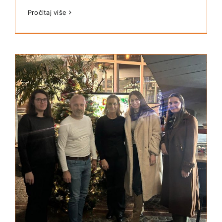
Pročitaj više