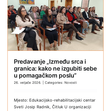
Predavanje „Između srca i
granica: kako ne izgubiti sebe
u pomagačkom poslu“
26. veljače 2026.
|
Categories:
Novosti
Mjesto: Edukacijsko-rehabilitacijski centar
Sveti Josip Radnik, Čitluk U organizaciji