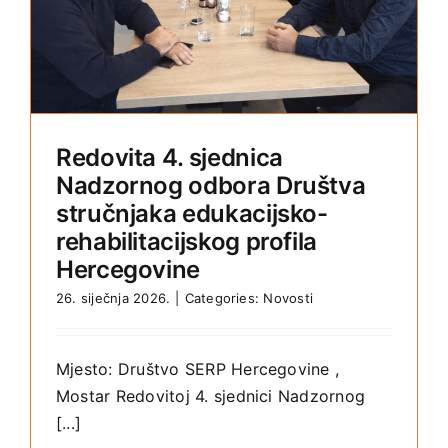
Redovita 4. sjednica
Nadzornog odbora Društva
stručnjaka edukacijsko-
rehabilitacijskog profila
Hercegovine
26. siječnja 2026.
|
Categories:
Novosti
Mjesto: Društvo SERP Hercegovine ,
Mostar Redovitoj 4. sjednici Nadzornog
[...]