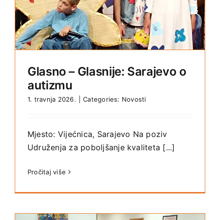
Glasno – Glasnije: Sarajevo o
autizmu
1. travnja 2026.
|
Categories:
Novosti
Mjesto: Vijećnica, Sarajevo Na poziv
Udruženja za poboljšanje kvaliteta [...]
Pročitaj više