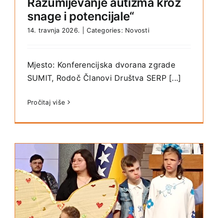
Razumijevanje autizma kroz
snage i potencijale“
14. travnja 2026.
|
Categories:
Novosti
Mjesto: Konferencijska dvorana zgrade
SUMIT, Rodoč Članovi Društva SERP [...]
Pročitaj više