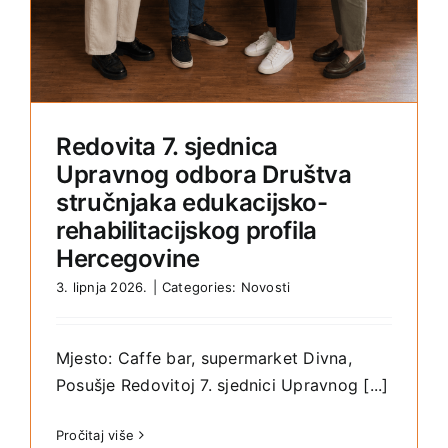
Redovita 7. sjednica
Upravnog odbora Društva
stručnjaka edukacijsko-
rehabilitacijskog profila
Hercegovine
3. lipnja 2026.
|
Categories:
Novosti
Mjesto: Caffe bar, supermarket Divna,
Posušje Redovitoj 7. sjednici Upravnog [...]
Pročitaj više