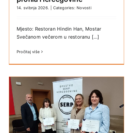
14. svibnja 2026.
|
Categories:
Novosti
Mjesto: Restoran Hindin Han, Mostar
Svečanom večerom u restoranu [...]
Pročitaj više