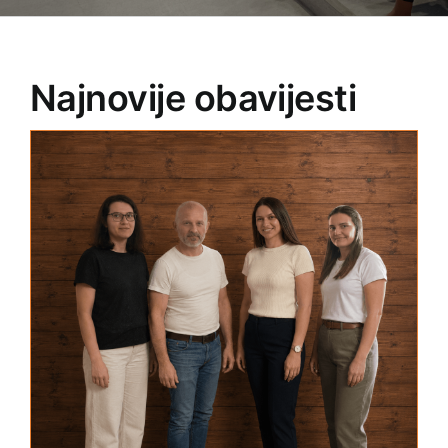
Najnovije obavijesti