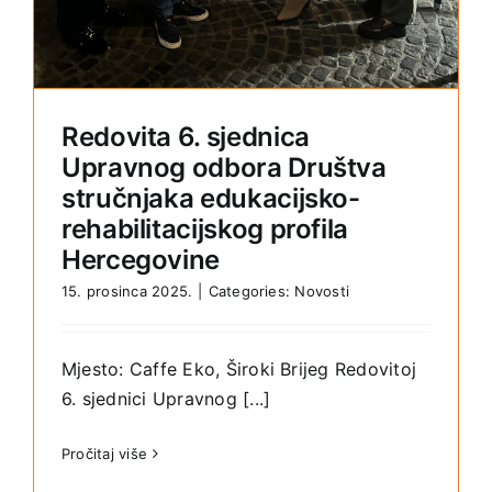
Redovita 6. sjednica
Upravnog odbora Društva
stručnjaka edukacijsko-
rehabilitacijskog profila
Hercegovine
15. prosinca 2025.
|
Categories:
Novosti
Mjesto: Caffe Eko, Široki Brijeg Redovitoj
6. sjednici Upravnog [...]
Pročitaj više