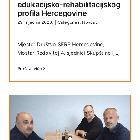
edukacijsko-rehabilitacijskog
profila Hercegovine
29. siječnja 2026.
|
Categories:
Novosti
Mjesto: Društvo SERP Hercegovine,
Mostar Redovitoj 4. sjednici Skupštine [...]
Pročitaj više