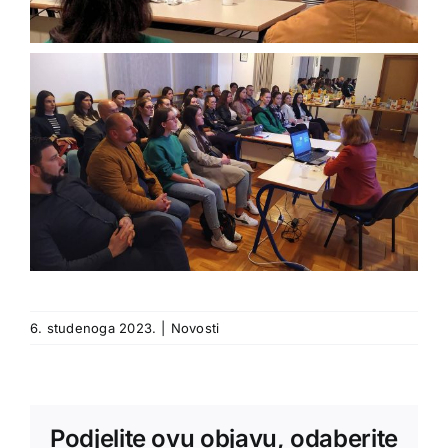
6. studenoga 2023.
|
Novosti
Podjelite ovu objavu, odaberite